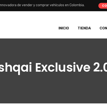
nnovadora de vender y comprar vehículos en Colombia.
CO
INICIO
TIENDA
CO
hqai Exclusive 2.